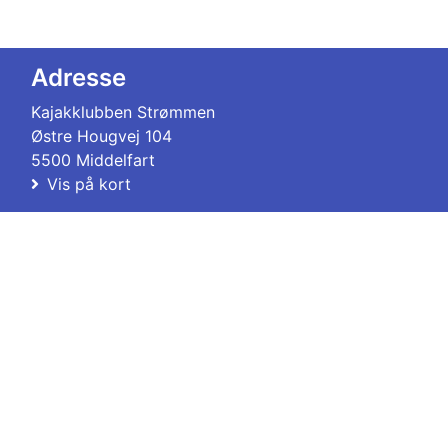
Adresse
Kajakklubben Strømmen
Østre Hougvej 104
5500 Middelfart
Vis på kort