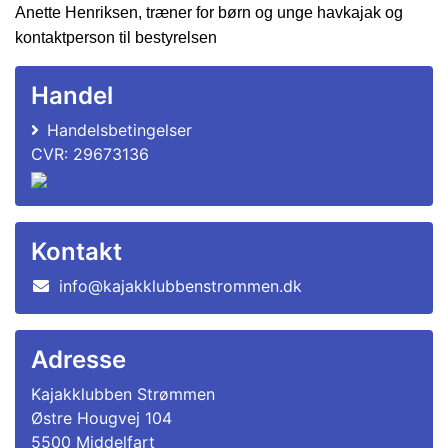
Anette Henriksen,
træner for børn og unge havkajak og
kontaktperson til bestyrelsen
Handel
Handelsbetingelser
CVR: 29673136
Kontakt
info@kajakklubbenstrommen.dk
Adresse
Kajakklubben Strømmen
Østre Hougvej 104
5500 Middelfart